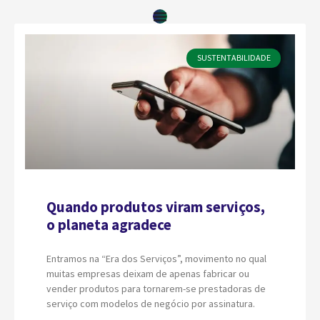
SUSTENTABILIDADE
Quando produtos viram serviços,
o planeta agradece
Entramos na “Era dos Serviços”, movimento no qual
muitas empresas deixam de apenas fabricar ou
vender produtos para tornarem-se prestadoras de
serviço com modelos de negócio por assinatura.