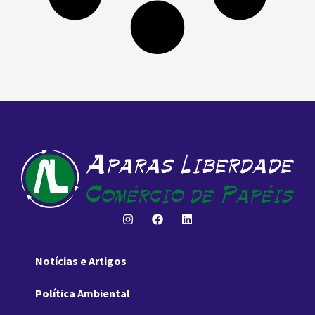
Notícias e Artigos
Política Ambiental