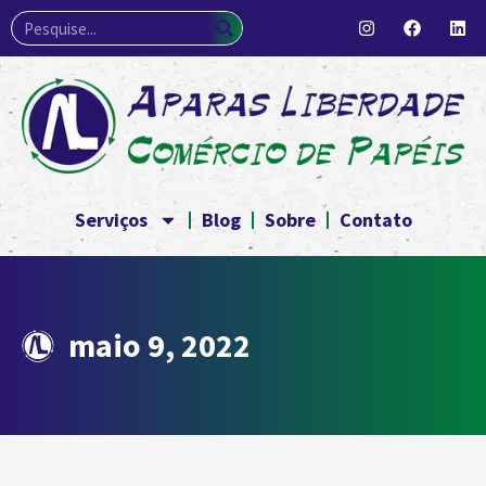
Serviços
Blog
Sobre
Contato
maio 9, 2022