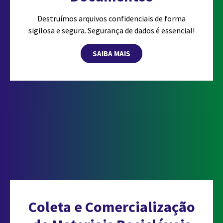
Destruímos arquivos confidenciais de forma
sigilosa e segura. Segurança de dados é essencial!
SAIBA MAIS
Coleta e Comercialização