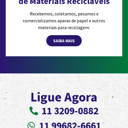
de Materiais Recicláveis
Recebemos, coletamos, pesamos e
comercializamos aparas de papel e outros
materiais para reciclagem.
SAIBA MAIS
Ligue Agora
11 3209-0882
11 99682-6661