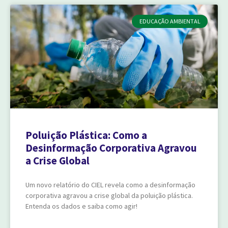
EDUCAÇÃO AMBIENTAL
Poluição Plástica: Como a
Desinformação Corporativa Agravou
a Crise Global
Um novo relatório do CIEL revela como a desinformação
corporativa agravou a crise global da poluição plástica.
Entenda os dados e saiba como agir!