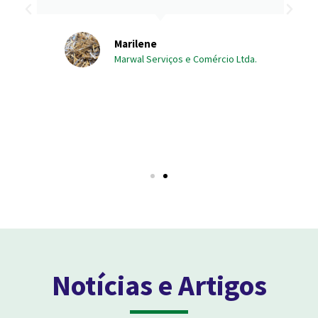
Marilene
Marwal Serviços e Comércio Ltda.
Notícias e Artigos