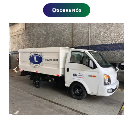
SOBRE NÓS