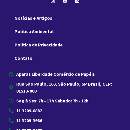
Notícias e Artigos
Política Ambiental
Política de Privacidade
Contato
Aparas Liberdade Comércio de Papéis
Rua São Paulo, 163, São Paulo, SP Brasil, CEP:
01513-000
Seg à Sex: 7h - 17h Sábado: 7h - 12h
11 3209-0882
11 3209-3986