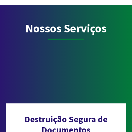
Nossos Serviços
Destruição Segura de
Documentos