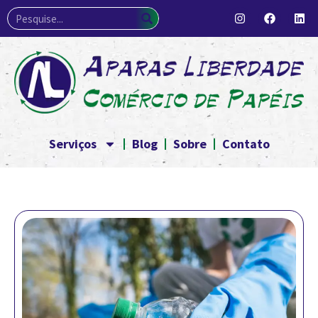
Serviços
Blog
Sobre
Contato