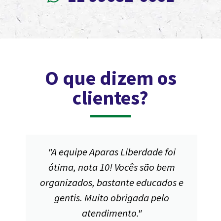
O que dizem os
clientes?
"A equipe Aparas Liberdade foi
ótima, nota 10! Vocês são bem
organizados, bastante educados e
gentis. Muito obrigada pelo
atendimento."