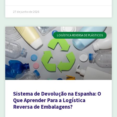
27 de junho de 2026
LOGÍSTICA REVERSA DE PLÁSTICOS
Sistema de Devolução na Espanha: O
Que Aprender Para a Logística
Reversa de Embalagens?