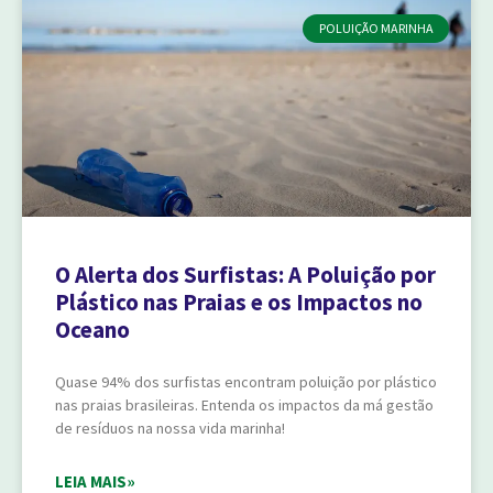
POLUIÇÃO MARINHA
O Alerta dos Surfistas: A Poluição por
Plástico nas Praias e os Impactos no
Oceano
Quase 94% dos surfistas encontram poluição por plástico
nas praias brasileiras. Entenda os impactos da má gestão
de resíduos na nossa vida marinha!
LEIA MAIS»