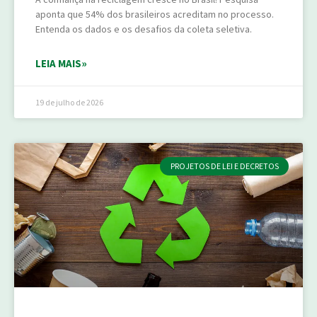
aponta que 54% dos brasileiros acreditam no processo.
Entenda os dados e os desafios da coleta seletiva.
LEIA MAIS»
19 de julho de 2026
PROJETOS DE LEI E DECRETOS