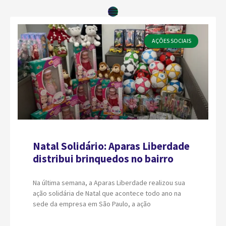
AÇÕES SOCIAIS
Natal Solidário: Aparas Liberdade
distribui brinquedos no bairro
Na última semana, a Aparas Liberdade realizou sua
ação solidária de Natal que acontece todo ano na
sede da empresa em São Paulo, a ação