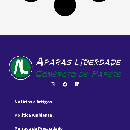
Notícias e Artigos
Política Ambiental
Política de Privacidade