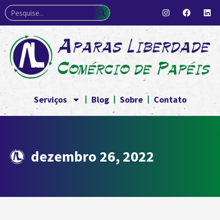
Serviços
Blog
Sobre
Contato
dezembro 26, 2022