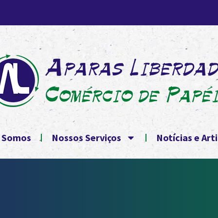
 Somos
Nossos Serviços
Notícias e Art