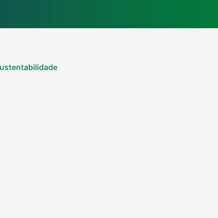
ustentabilidade