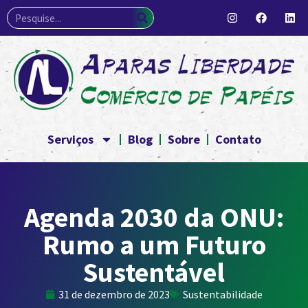
Serviços
Blog
Sobre
Contato
Agenda 2030 da ONU:
Rumo a um Futuro
Sustentável
31 de dezembro de 2023
Sustentabilidade