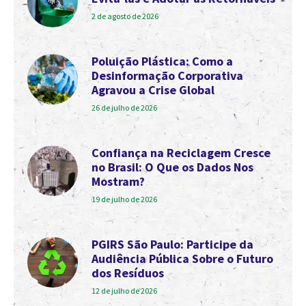
2 de agosto de 2026
Poluição Plástica: Como a
Desinformação Corporativa
Agravou a Crise Global
26 de julho de 2026
Confiança na Reciclagem Cresce
no Brasil: O Que os Dados Nos
Mostram?
19 de julho de 2026
PGIRS São Paulo: Participe da
Audiência Pública Sobre o Futuro
dos Resíduos
12 de julho de 2026