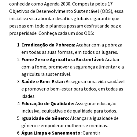
conhecida como Agenda 2030. Composta pelos 17
Objetivos de Desenvolvimento Sustentável (ODS), essa
iniciativa visa abordar desafios globais e garantir que
pessoas em todo o planeta possam desfrutar de paz e
prosperidade. Conheça cada um dos ODS:
Erradicação da Pobreza:
Acabar com a pobreza
em todas as suas formas, em todos os lugares.
Fome Zero e Agricultura Sustentável:
Acabar
com a fome, promover a segurança alimentar e a
agricultura sustentável.
Saúde e Bem-Estar:
Assegurar uma vida saudável
e promover o bem-estar para todos, em todas as
idades.
Educação de Qualidade:
Assegurar educação
inclusiva, equitativa e de qualidade para todos.
Igualdade de Gênero:
Alcançar a igualdade de
gênero e empoderar mulheres e meninas.
Água Limpa e Saneamento:
Garantir