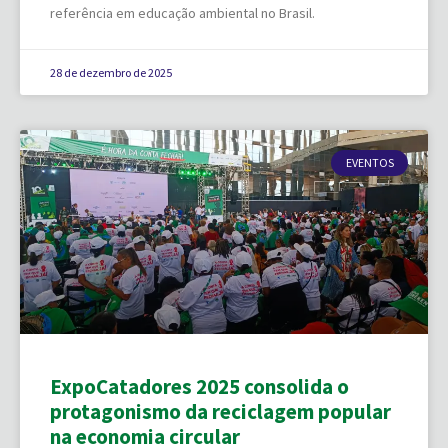
referência em educação ambiental no Brasil.
28 de dezembro de 2025
EVENTOS
ExpoCatadores 2025 consolida o
protagonismo da reciclagem popular
na economia circular