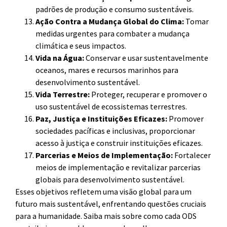
padrões de produção e consumo sustentáveis.
Ação Contra a Mudança Global do Clima:
Tomar
medidas urgentes para combater a mudança
climática e seus impactos.
Vida na Água:
Conservar e usar sustentavelmente
oceanos, mares e recursos marinhos para
desenvolvimento sustentável.
Vida Terrestre:
Proteger, recuperar e promover o
uso sustentável de ecossistemas terrestres.
Paz, Justiça e Instituições Eficazes:
Promover
sociedades pacíficas e inclusivas, proporcionar
acesso à justiça e construir instituições eficazes.
Parcerias e Meios de Implementação:
Fortalecer
meios de implementação e revitalizar parcerias
globais para desenvolvimento sustentável.
Esses objetivos refletem uma visão global para um
futuro mais sustentável, enfrentando questões cruciais
para a humanidade. Saiba mais sobre como cada ODS