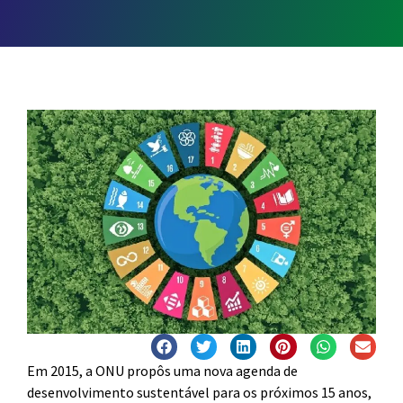
Em 2015, a ONU propôs uma nova agenda de
desenvolvimento sustentável para os próximos 15 anos,