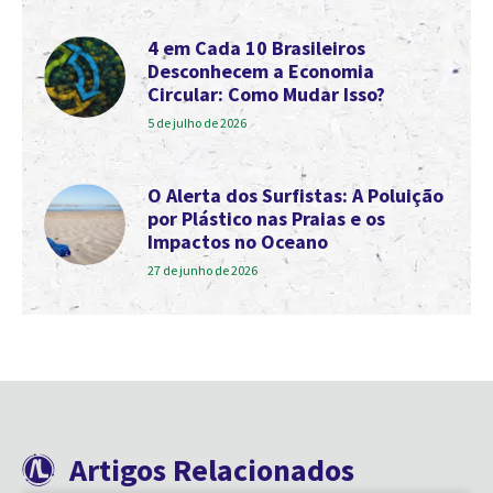
4 em Cada 10 Brasileiros
Desconhecem a Economia
Circular: Como Mudar Isso?
5 de julho de 2026
O Alerta dos Surfistas: A Poluição
por Plástico nas Praias e os
Impactos no Oceano
27 de junho de 2026
Artigos Relacionados