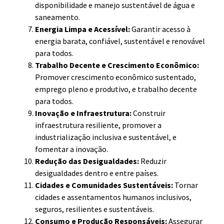
disponibilidade e manejo sustentável de água e
saneamento.
Energia Limpa e Acessível:
Garantir acesso à
energia barata, confiável, sustentável e renovável
para todos.
Trabalho Decente e Crescimento Econômico:
Promover crescimento econômico sustentado,
emprego pleno e produtivo, e trabalho decente
para todos.
Inovação e Infraestrutura:
Construir
infraestrutura resiliente, promover a
industrialização inclusiva e sustentável, e
fomentar a inovação.
Redução das Desigualdades:
Reduzir
desigualdades dentro e entre países.
Cidades e Comunidades Sustentáveis:
Tornar
cidades e assentamentos humanos inclusivos,
seguros, resilientes e sustentáveis.
Consumo e Produção Responsáveis:
Assegurar