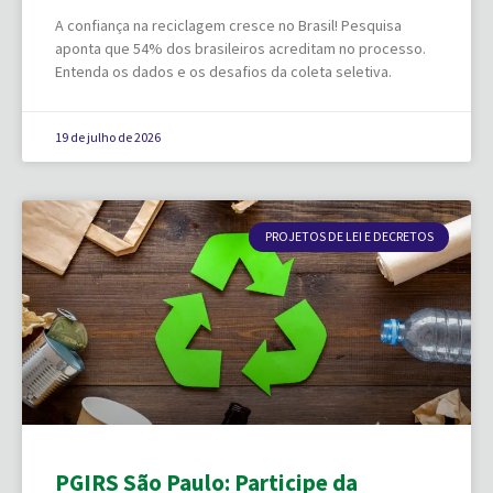
A confiança na reciclagem cresce no Brasil! Pesquisa
aponta que 54% dos brasileiros acreditam no processo.
Entenda os dados e os desafios da coleta seletiva.
19 de julho de 2026
PROJETOS DE LEI E DECRETOS
PGIRS São Paulo: Participe da