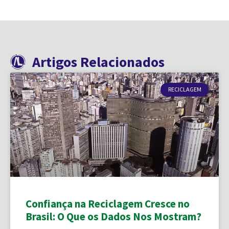
Artigos Relacionados
RECICLAGEM
Confiança na Reciclagem Cresce no
Brasil: O Que os Dados Nos Mostram?