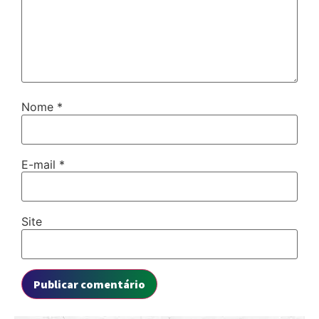
Nome
*
E-mail
*
Site