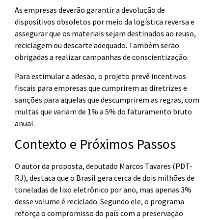
As empresas deverão garantir a devolução de
dispositivos obsoletos por meio da logística reversa e
assegurar que os materiais sejam destinados ao reuso,
reciclagem ou descarte adequado. Também serão
obrigadas a realizar campanhas de conscientização.
Para estimular a adesão, o projeto prevê incentivos
fiscais para empresas que cumprirem as diretrizes e
sanções para aquelas que descumprirem as regras, com
multas que variam de 1% a 5% do faturamento bruto
anual.
Contexto e Próximos Passos
O autor da proposta, deputado Marcos Tavares (PDT-
RJ), destaca que o Brasil gera cerca de dois milhões de
toneladas de lixo eletrônico por ano, mas apenas 3%
desse volume é reciclado. Segundo ele, o programa
reforça o compromisso do país com a preservação