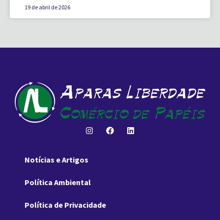
19 de abril de 2026
Notícias e Artigos
Política Ambiental
Política de Privacidade