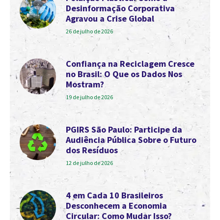
Desinformação Corporativa
Agravou a Crise Global
26 de julho de 2026
Confiança na Reciclagem Cresce
no Brasil: O Que os Dados Nos
Mostram?
19 de julho de 2026
PGIRS São Paulo: Participe da
Audiência Pública Sobre o Futuro
dos Resíduos
12 de julho de 2026
4 em Cada 10 Brasileiros
Desconhecem a Economia
Circular: Como Mudar Isso?