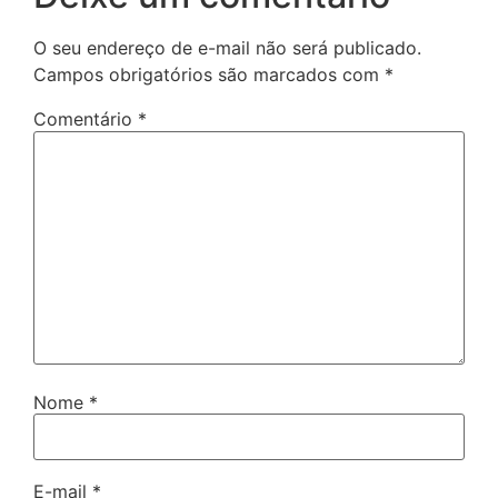
O seu endereço de e-mail não será publicado.
Campos obrigatórios são marcados com
*
Comentário
*
Nome
*
E-mail
*