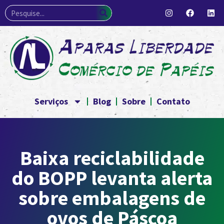
Serviços
Blog
Sobre
Contato
Baixa reciclabilidade
do BOPP levanta alerta
sobre embalagens de
ovos de Páscoa