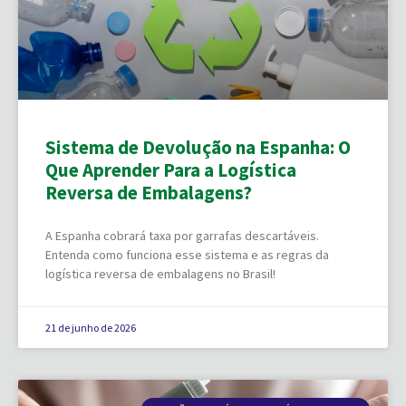
Sistema de Devolução na Espanha: O
Que Aprender Para a Logística
Reversa de Embalagens?
A Espanha cobrará taxa por garrafas descartáveis.
Entenda como funciona esse sistema e as regras da
logística reversa de embalagens no Brasil!
21 de junho de 2026