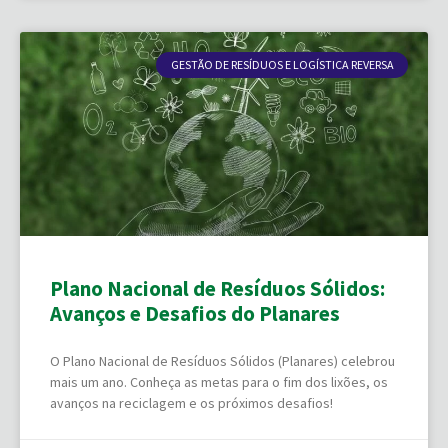
GESTÃO DE RESÍDUOS E LOGÍSTICA REVERSA
Plano Nacional de Resíduos Sólidos:
Avanços e Desafios do Planares
O Plano Nacional de Resíduos Sólidos (Planares) celebrou
mais um ano. Conheça as metas para o fim dos lixões, os
avanços na reciclagem e os próximos desafios!