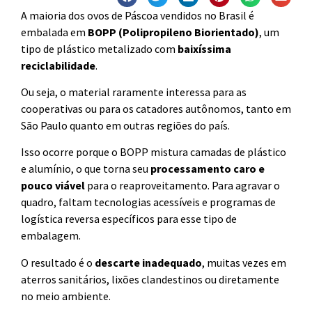
A maioria dos ovos de Páscoa vendidos no Brasil é
embalada em
BOPP (Polipropileno Biorientado)
, um
tipo de plástico metalizado com
baixíssima
reciclabilidade
.
Ou seja, o material raramente interessa para as
cooperativas ou para os catadores autônomos, tanto em
São Paulo quanto em outras regiões do país.
Isso ocorre porque o BOPP mistura camadas de plástico
e alumínio, o que torna seu
processamento caro e
pouco viável
para o reaproveitamento. Para agravar o
quadro, faltam tecnologias acessíveis e programas de
logística reversa específicos para esse tipo de
embalagem.
O resultado é o
descarte inadequado
, muitas vezes em
aterros sanitários, lixões clandestinos ou diretamente
no meio ambiente.