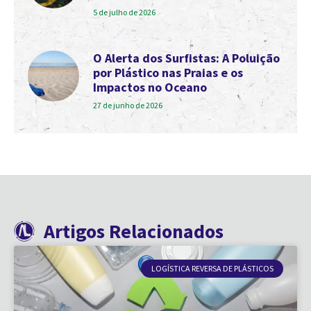
5 de julho de 2026
O Alerta dos Surfistas: A Poluição
por Plástico nas Praias e os
Impactos no Oceano
27 de junho de 2026
Artigos Relacionados
LOGÍSTICA REVERSA DE PLÁSTICOS