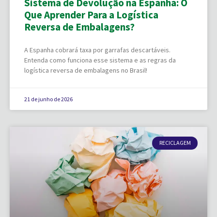
Sistema de Devolução na Espanha: O
Que Aprender Para a Logística
Reversa de Embalagens?
A Espanha cobrará taxa por garrafas descartáveis.
Entenda como funciona esse sistema e as regras da
logística reversa de embalagens no Brasil!
21 de junho de 2026
RECICLAGEM