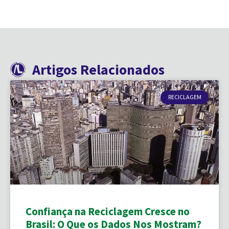
Artigos Relacionados
RECICLAGEM
Confiança na Reciclagem Cresce no
Brasil: O Que os Dados Nos Mostram?