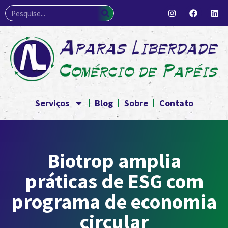
Serviços
Blog
Sobre
Contato
Biotrop amplia
práticas de ESG com
programa de economia
circular