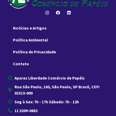
Notícias e Artigos
Política Ambiental
Política de Privacidade
Contato
Aparas Liberdade Comércio de Papéis
Rua São Paulo, 163, São Paulo, SP Brasil, CEP:
01513-000
Seg à Sex: 7h - 17h Sábado: 7h - 12h
11 3209-0882