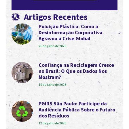
Artigos Recentes
Poluição Plástica: Como a
Desinformação Corporativa
Agravou a Crise Global
26 de julho de 2026
Confiança na Reciclagem Cresce
no Brasil: O Que os Dados Nos
Mostram?
19 de julho de 2026
PGIRS São Paulo: Participe da
Audiência Pública Sobre o Futuro
dos Resíduos
12 de julho de 2026