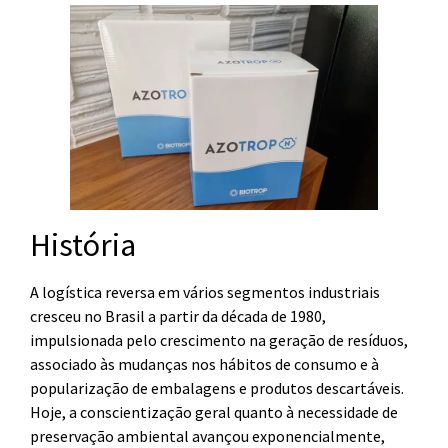
História
A logística reversa em vários segmentos industriais
cresceu no Brasil a partir da década de 1980,
impulsionada pelo crescimento na geração de resíduos,
associado às mudanças nos hábitos de consumo e à
popularização de embalagens e produtos descartáveis.
Hoje, a conscientização geral quanto à necessidade de
preservação ambiental avançou exponencialmente,