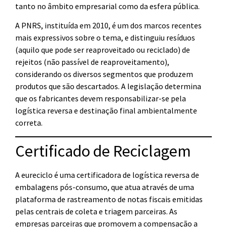
tanto no âmbito empresarial como da esfera pública.
A PNRS, instituída em 2010, é um dos marcos recentes
mais expressivos sobre o tema, e distinguiu resíduos
(aquilo que pode ser reaproveitado ou reciclado) de
rejeitos (não passível de reaproveitamento),
considerando os diversos segmentos que produzem
produtos que são descartados. A legislação determina
que os fabricantes devem responsabilizar-se pela
logística reversa e destinação final ambientalmente
correta.
Certificado de Reciclagem
A eureciclo é uma certificadora de logística reversa de
embalagens pós-consumo, que atua através de uma
plataforma de rastreamento de notas fiscais emitidas
pelas centrais de coleta e triagem parceiras. As
empresas parceiras que promovem a compensação a