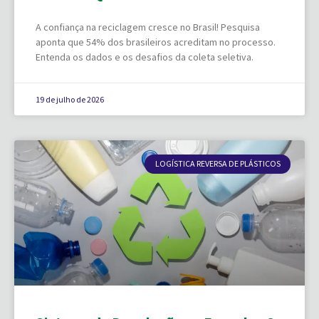
A confiança na reciclagem cresce no Brasil! Pesquisa
aponta que 54% dos brasileiros acreditam no processo.
Entenda os dados e os desafios da coleta seletiva.
19 de julho de 2026
LOGÍSTICA REVERSA DE PLÁSTICOS