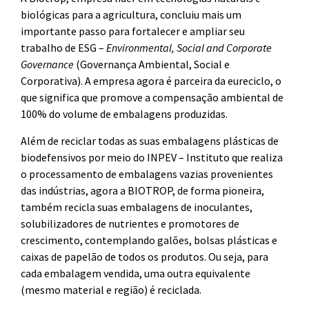
biológicas para a agricultura, concluiu mais um
importante passo para fortalecer e ampliar seu
trabalho de ESG –
Environmental, Social and Corporate
Governance
(Governança Ambiental, Social e
Corporativa). A empresa agora é parceira da eureciclo, o
que significa que promove a compensação ambiental de
100% do volume de embalagens produzidas.
Além de reciclar todas as suas embalagens plásticas de
biodefensivos por meio do INPEV – Instituto que realiza
o processamento de embalagens vazias provenientes
das indústrias, agora a BIOTROP, de forma pioneira,
também recicla suas embalagens de inoculantes,
solubilizadores de nutrientes e promotores de
crescimento, contemplando galões, bolsas plásticas e
caixas de papelão de todos os produtos. Ou seja, para
cada embalagem vendida, uma outra equivalente
(mesmo material e região) é reciclada.