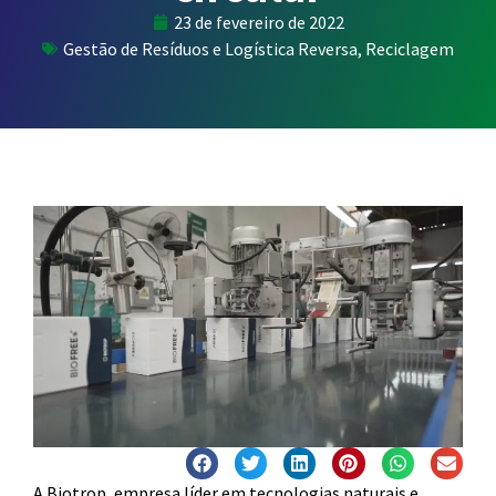
23 de fevereiro de 2022
Gestão de Resíduos e Logística Reversa
,
Reciclagem
A Biotrop, empresa líder em tecnologias naturais e