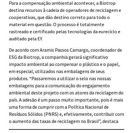
Para a compensação ambiental acontecer, a Biotrop
destina recursos à cadeia de operadores de reciclagem e
cooperativas, que dão destino correto para todo o
material em questão. O processo é totalmente
rastreado e certificado pelas tecnologias da eureciclo e
auditado pela EY.
De acordo com Aramis Passos Camargo, coordenador de
ESG da Biotrop, a companhia gerará significativo
impacto ambiental ao compensar o plástico e o papel,
em especial, utilizados nas embalagens de seus
produtos. “Passaremos a utilizar o selo nas nossas
embalagens para a comunicação do engajamento
ambiental deste projeto com os atores da reciclagem do
país. A adesão é um passo muito importante, pois é mais
uma forma de cumprir com a Política Nacional de
Resíduos Sólidos (PNRS) e, efetivamente, contribuir com
o aumento das taxas de reciclagem no Brasil”, destaca.