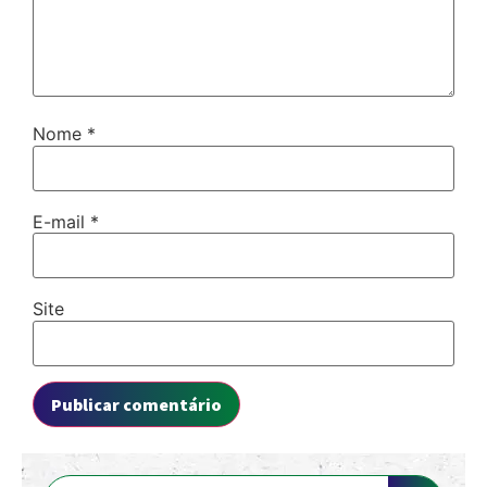
Nome
*
E-mail
*
Site