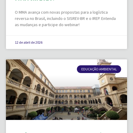
O MMA avança com novas propostas para a logística
reversa no Brasil, incluindo o SISREV-BR e o IREP. Entenda
as mudanças e participe do webinar!
12 de abril de 2026
EDUCAÇÃO AMBIENTAL