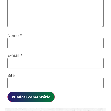
Nome
*
E-mail
*
Site