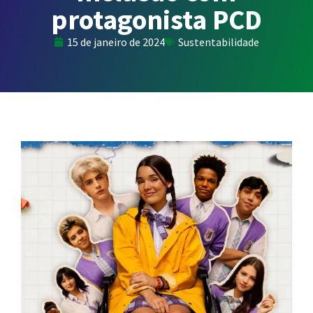
protagonista PCD
15 de janeiro de 2024
Sustentabilidade