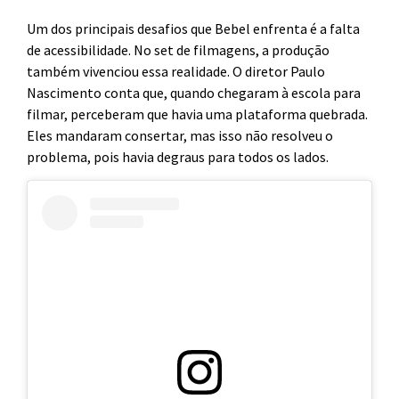
Um dos principais desafios que Bebel enfrenta é a falta
de acessibilidade. No set de filmagens, a produção
também vivenciou essa realidade. O diretor Paulo
Nascimento conta que, quando chegaram à escola para
filmar, perceberam que havia uma plataforma quebrada.
Eles mandaram consertar, mas isso não resolveu o
problema, pois havia degraus para todos os lados.