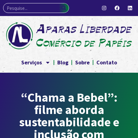
Serviços
Blog
Sobre
Contato
“Chama a Bebel”:
filme aborda
sustentabilidade e
inclusão com