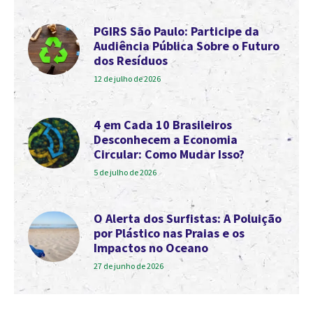
PGIRS São Paulo: Participe da
Audiência Pública Sobre o Futuro
dos Resíduos
12 de julho de 2026
4 em Cada 10 Brasileiros
Desconhecem a Economia
Circular: Como Mudar Isso?
5 de julho de 2026
O Alerta dos Surfistas: A Poluição
por Plástico nas Praias e os
Impactos no Oceano
27 de junho de 2026