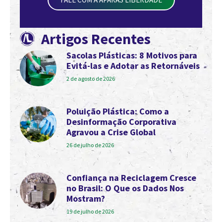
Artigos Recentes
Sacolas Plásticas: 8 Motivos para
Evitá-las e Adotar as Retornáveis
2 de agosto de 2026
Poluição Plástica: Como a
Desinformação Corporativa
Agravou a Crise Global
26 de julho de 2026
Confiança na Reciclagem Cresce
no Brasil: O Que os Dados Nos
Mostram?
19 de julho de 2026