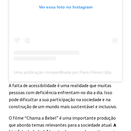
Ver essa foto no Instagram
Uma publicação compartilhada por Paris Filmes (@parisfilmes)
A falta de acessibilidade é uma realidade que muitas
pessoas com deficiência enfrentam no dia a dia. Isso
pode dificultar a sua participação na sociedade e na
construção de um mundo mais sustentável e inclusivo.
O filme “Chama a Bebel” é uma importante produção
que aborda temas relevantes para a sociedade atual.
A