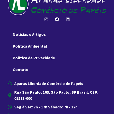
Notícias e Artigos
Política Ambiental
Política de Privacidade
Contato
Aparas Liberdade Comércio de Papéis
Rua São Paulo, 163, São Paulo, SP Brasil, CEP:
01513-000
Seg à Sex: 7h - 17h Sábado: 7h - 12h