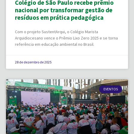
Colégio de São Paulo recebe prêmio
nacional por transformar gestão de
resíduos em prática pedagógica
Com o projeto SustentArqui, o Colégio Marista
Arquidiocesano vence o Prêmio Lixo Zero 2025 e se torna
referência em educação ambiental no Brasil.
28 de dezembro de 2025
EVENTOS