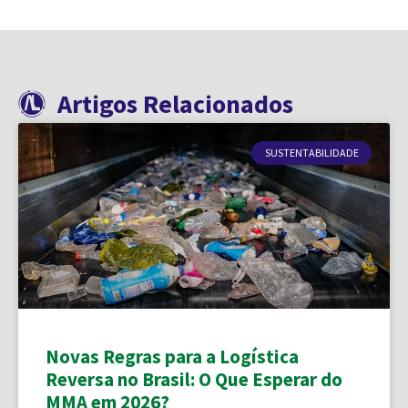
Artigos Relacionados
SUSTENTABILIDADE
Novas Regras para a Logística
Reversa no Brasil: O Que Esperar do
MMA em 2026?