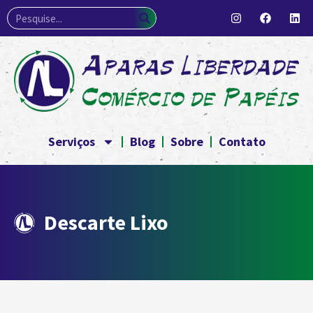
Serviços
Blog
Sobre
Contato
Descarte Lixo