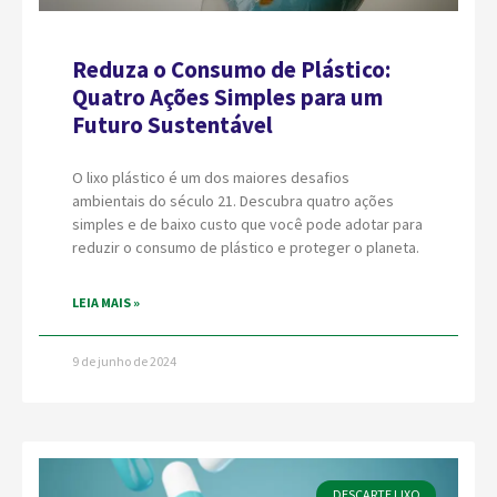
Reduza o Consumo de Plástico:
Quatro Ações Simples para um
Futuro Sustentável
O lixo plástico é um dos maiores desafios
ambientais do século 21. Descubra quatro ações
simples e de baixo custo que você pode adotar para
reduzir o consumo de plástico e proteger o planeta.
LEIA MAIS »
9 de junho de 2024
DESCARTE LIXO