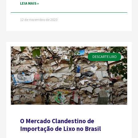
LEIA MAIS »
12 de novembro de 2023
DESCARTE LIXO
O Mercado Clandestino de
Importação de Lixo no Brasil