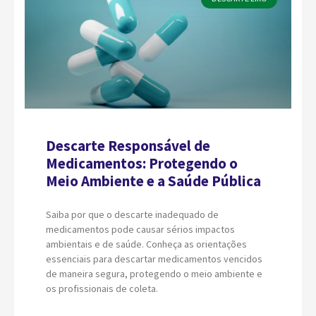
Descarte Responsável de
Medicamentos: Protegendo o
Meio Ambiente e a Saúde Pública
Saiba por que o descarte inadequado de
medicamentos pode causar sérios impactos
ambientais e de saúde. Conheça as orientações
essenciais para descartar medicamentos vencidos
de maneira segura, protegendo o meio ambiente e
os profissionais de coleta.