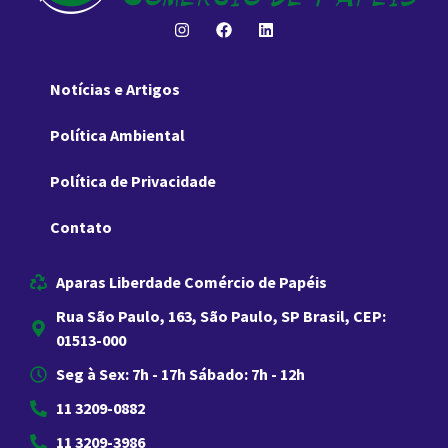
Notícias e Artigos
Política Ambiental
Política de Privacidade
Contato
Aparas Liberdade Comércio de Papéis
Rua São Paulo, 163, São Paulo, SP Brasil, CEP:
01513-000
Seg à Sex: 7h - 17h Sábado: 7h - 12h
11 3209-0882
11 3209-3986