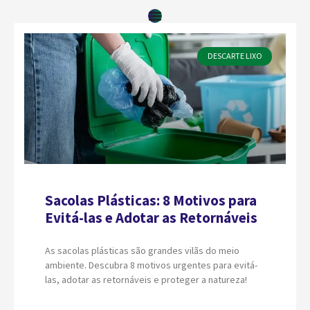
DESCARTE LIXO
Sacolas Plásticas: 8 Motivos para
Evitá-las e Adotar as Retornáveis
As sacolas plásticas são grandes vilãs do meio
ambiente. Descubra 8 motivos urgentes para evitá-
las, adotar as retornáveis e proteger a natureza!