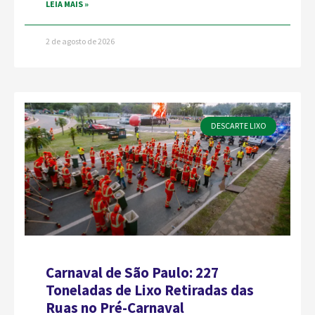
LEIA MAIS »
2 de agosto de 2026
DESCARTE LIXO
Carnaval de São Paulo: 227
Toneladas de Lixo Retiradas das
Ruas no Pré-Carnaval