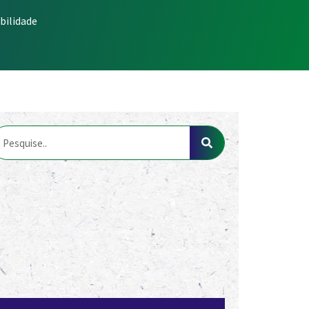
bilidade