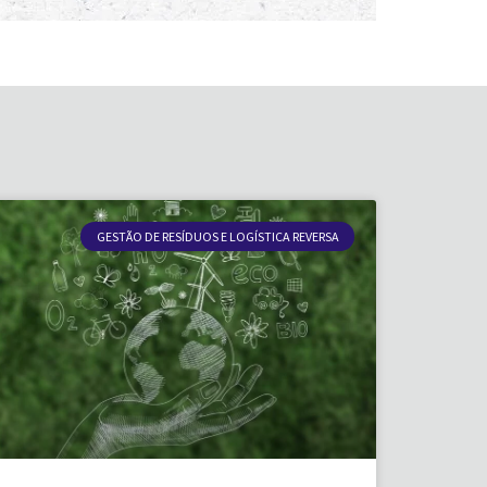
GESTÃO DE RESÍDUOS E LOGÍSTICA REVERSA