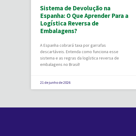
Sistema de Devolução na
Espanha: O Que Aprender Para a
Logística Reversa de
Embalagens?
A Espanha cobrará taxa por garrafas
descartáveis. Entenda como funciona esse
sistema e as regras da logística reversa de
embalagens no Brasil!
21 de junho de 2026