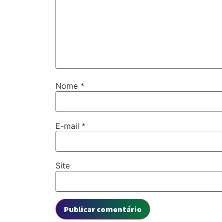
Nome
*
E-mail
*
Site