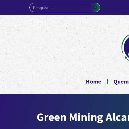
Home
Quem
Green Mining Alca