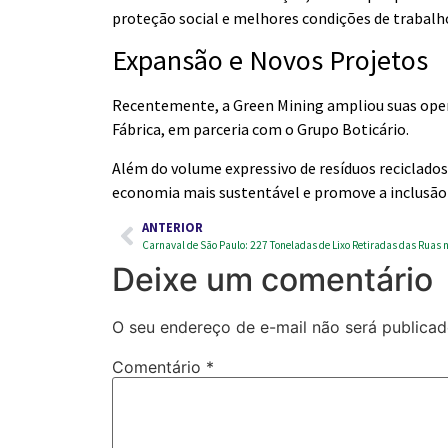
proteção social e melhores condições de trabalh
Expansão e Novos Projetos
Recentemente, a Green Mining ampliou suas ope
Fábrica, em parceria com o Grupo Boticário.
Além do volume expressivo de resíduos reciclad
economia mais sustentável e promove a inclusão s
ANTERIOR
Deixe um comentário
O seu endereço de e-mail não será publicad
Comentário
*