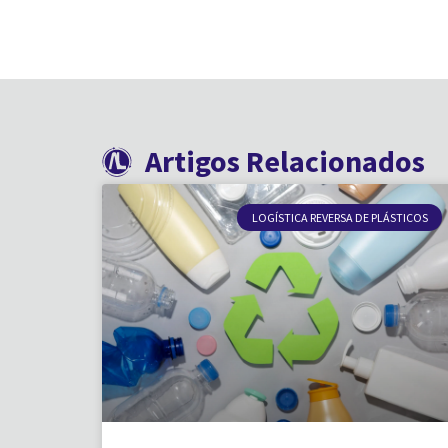
Artigos Relacionados
LOGÍSTICA REVERSA DE PLÁSTICOS