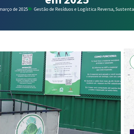
 março de 2025
Gestão de Resíduos e Logística Reversa
,
Sustenta