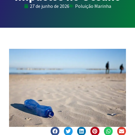
27 de junho de 2026
Poluição Marinha