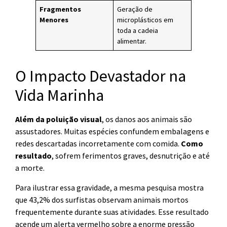
Fragmentos
Geração de
Menores
microplásticos em
toda a cadeia
alimentar.
O Impacto Devastador na
Vida Marinha
Além da poluição visual
, os danos aos animais são
assustadores. Muitas espécies confundem embalagens e
redes descartadas incorretamente com comida.
Como
resultado
, sofrem ferimentos graves, desnutrição e até
a morte.
Para ilustrar essa gravidade, a mesma pesquisa mostra
que 43,2% dos surfistas observam animais mortos
frequentemente durante suas atividades. Esse resultado
acende um alerta vermelho sobre a enorme pressão