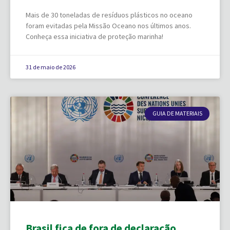
Mais de 30 toneladas de resíduos plásticos no oceano
foram evitadas pela Missão Oceano nos últimos anos.
Conheça essa iniciativa de proteção marinha!
31 de maio de 2026
GUIA DE MATERIAIS
Brasil fica de fora de declaração