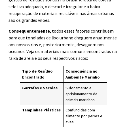
seletiva adequada, o descarte irregular e a baixa
recuperação de materiais recicláveis nas áreas urbanas
são os grandes vilões.
Consequentemente
, todos esses fatores contribuem
para que toneladas de lixo urbano cheguem anualmente
aos nossos rios e, posteriormente, desaguem nos
oceanos. Veja os materiais mais comuns encontrados na
faixa de areia e os seus respectivos riscos:
Tipo de Resíduo
Consequência no
Encontrado
Ambiente Marinho
Garrafas e Sacolas
Sufocamento e
aprisionamento de
animais marinhos.
Tampinhas Plásticas
Confundidas com
alimento por peixes e
aves.