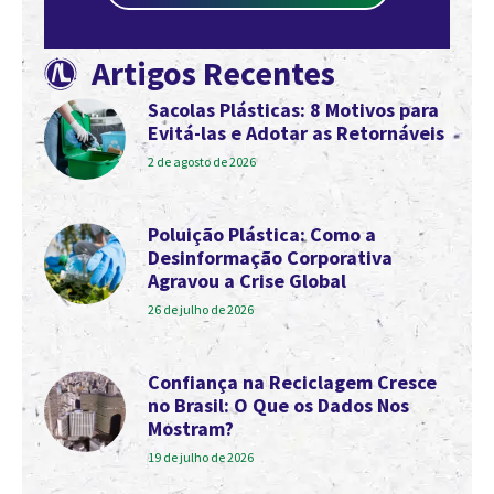
Artigos Recentes
Sacolas Plásticas: 8 Motivos para
Evitá-las e Adotar as Retornáveis
2 de agosto de 2026
Poluição Plástica: Como a
Desinformação Corporativa
Agravou a Crise Global
26 de julho de 2026
Confiança na Reciclagem Cresce
no Brasil: O Que os Dados Nos
Mostram?
19 de julho de 2026