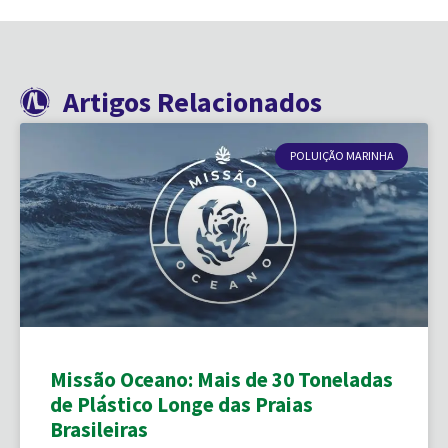
Artigos Relacionados
POLUIÇÃO MARINHA
Missão Oceano: Mais de 30 Toneladas
de Plástico Longe das Praias
Brasileiras