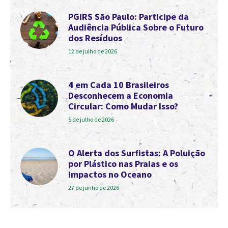
PGIRS São Paulo: Participe da
Audiência Pública Sobre o Futuro
dos Resíduos
12 de julho de 2026
4 em Cada 10 Brasileiros
Desconhecem a Economia
Circular: Como Mudar Isso?
5 de julho de 2026
O Alerta dos Surfistas: A Poluição
por Plástico nas Praias e os
Impactos no Oceano
27 de junho de 2026