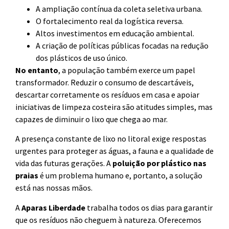
A ampliação contínua da coleta seletiva urbana.
O fortalecimento real da logística reversa.
Altos investimentos em educação ambiental.
A criação de políticas públicas focadas na redução
dos plásticos de uso único.
No entanto
, a população também exerce um papel
transformador. Reduzir o consumo de descartáveis,
descartar corretamente os resíduos em casa e apoiar
iniciativas de limpeza costeira são atitudes simples, mas
capazes de diminuir o lixo que chega ao mar.
A presença constante de lixo no litoral exige respostas
urgentes para proteger as águas, a fauna e a qualidade de
vida das futuras gerações. A
poluição por plástico nas
praias
é um problema humano e, portanto, a solução
está nas nossas mãos.
A
Aparas Liberdade
trabalha todos os dias para garantir
que os resíduos não cheguem à natureza. Oferecemos