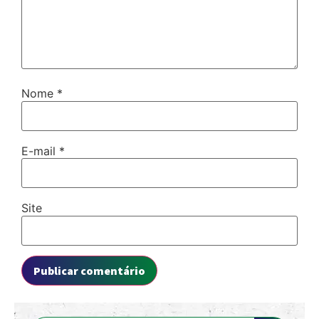
Nome
*
E-mail
*
Site