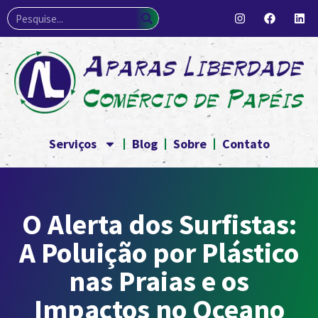
Serviços
Blog
Sobre
Contato
O Alerta dos Surfistas:
A Poluição por Plástico
nas Praias e os
Impactos no Oceano