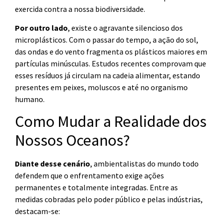
exercida contra a nossa biodiversidade.
Por outro lado
, existe o agravante silencioso dos
microplásticos. Com o passar do tempo, a ação do sol,
das ondas e do vento fragmenta os plásticos maiores em
partículas minúsculas. Estudos recentes comprovam que
esses resíduos já circulam na cadeia alimentar, estando
presentes em peixes, moluscos e até no organismo
humano.
Como Mudar a Realidade dos
Nossos Oceanos?
Diante desse cenário
, ambientalistas do mundo todo
defendem que o enfrentamento exige ações
permanentes e totalmente integradas. Entre as
medidas cobradas pelo poder público e pelas indústrias,
destacam-se: