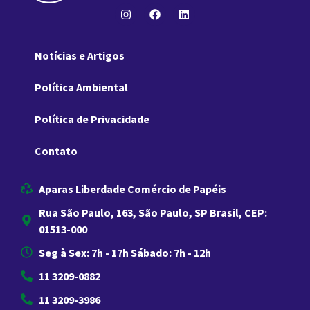
Notícias e Artigos
Política Ambiental
Política de Privacidade
Contato
Aparas Liberdade Comércio de Papéis
Rua São Paulo, 163, São Paulo, SP Brasil, CEP:
01513-000
Seg à Sex: 7h - 17h Sábado: 7h - 12h
11 3209-0882
11 3209-3986