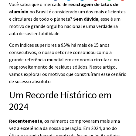
Você sabia que o mercado de
reciclagem de latas de
alumínio
no Brasil é considerado um dos mais eficientes
e circulares de todo o planeta?
Sem dúvida
, esse é um
motivo de grande orgulho nacional e uma verdadeira
aula de sustentabilidade.
Com índices superiores a 95% há mais de 15 anos
consecutivos, o nosso setor se consolidou como a
grande referência mundial em economia circular e no
reaproveitamento de resíduos sólidos. Neste artigo,
vamos explorar os motivos que construíram esse cenário
de sucesso absoluto.
Um Recorde Histórico em
2024
Recentemente
, os números comprovaram mais uma
vez a excelência da nossa operação. Em 2024, ano do
último grande levantamento da Associação Brasileira