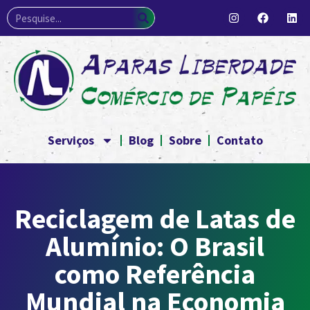
Serviços
Blog
Sobre
Contato
Reciclagem de Latas de
Alumínio: O Brasil
como Referência
Mundial na Economia