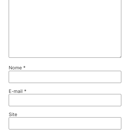
Nome
*
E-mail
*
Site