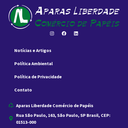
Notícias e Artigos
Política Ambiental
Política de Privacidade
Contato
Aparas Liberdade Comércio de Papéis
Rua São Paulo, 163, São Paulo, SP Brasil, CEP:
01513-000