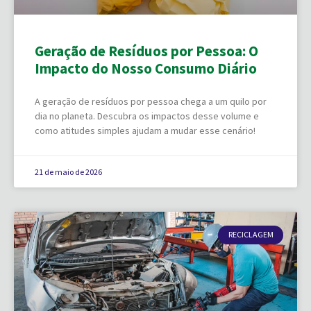
Geração de Resíduos por Pessoa: O
Impacto do Nosso Consumo Diário
A geração de resíduos por pessoa chega a um quilo por
dia no planeta. Descubra os impactos desse volume e
como atitudes simples ajudam a mudar esse cenário!
21 de maio de 2026
RECICLAGEM