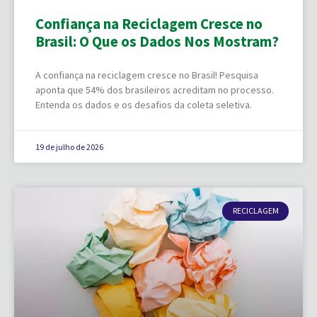
Confiança na Reciclagem Cresce no
Brasil: O Que os Dados Nos Mostram?
A confiança na reciclagem cresce no Brasil! Pesquisa
aponta que 54% dos brasileiros acreditam no processo.
Entenda os dados e os desafios da coleta seletiva.
19 de julho de 2026
RECICLAGEM