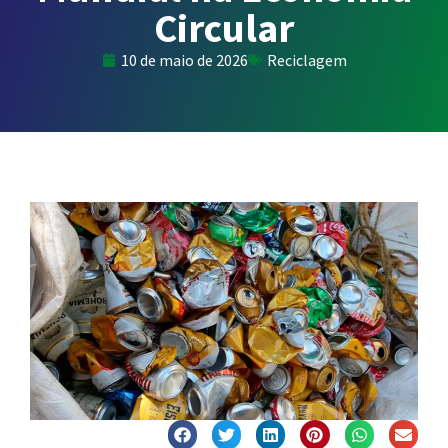
Circular
10 de maio de 2026
Reciclagem