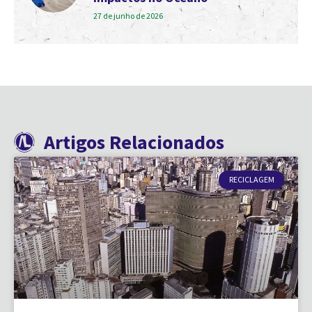
27 de junho de 2026
Artigos Relacionados
RECICLAGEM