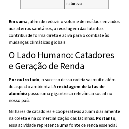
natureza.
Em suma
, além de reduzir o volume de resíduos enviados
aos aterros sanitários, a reciclagem das latinhas
contribui de forma direta e ativa para o combate às
mudanças climáticas globais.
O Lado Humano: Catadores
e Geração de Renda
Por outro lado
, o sucesso dessa cadeia vai muito além
do aspecto ambiental. A
reciclagem de latas de
alumínio
possui uma gigantesca relevância social no
nosso país.
Milhares de catadores e cooperativas atuam diariamente
na coleta e na comercialização das latinhas.
Portanto
,
essa atividade representa uma fonte de renda essencial