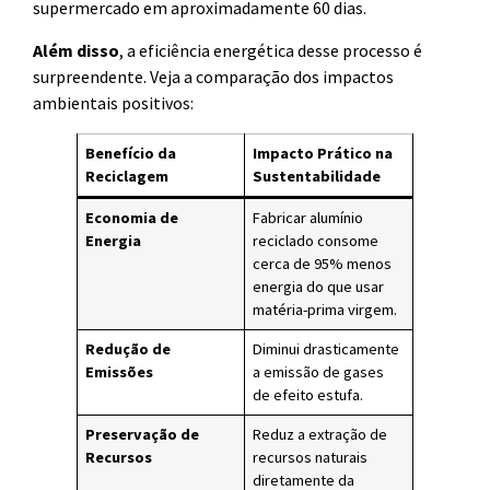
supermercado em aproximadamente 60 dias.
Além disso
, a eficiência energética desse processo é
surpreendente. Veja a comparação dos impactos
ambientais positivos:
Benefício da
Impacto Prático na
Reciclagem
Sustentabilidade
Economia de
Fabricar alumínio
Energia
reciclado consome
cerca de 95% menos
energia do que usar
matéria-prima virgem.
Redução de
Diminui drasticamente
Emissões
a emissão de gases
de efeito estufa.
Preservação de
Reduz a extração de
Recursos
recursos naturais
diretamente da