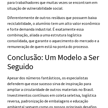
para trabalhadores que muitas vezes se encontram em
situação de vulnerabilidade social.
Diferentemente de outros resíduos que possuem baixa
reciclabilidade, o alumínio tem um alto valor econômico
e forte demanda industrial. É exatamente essa
combinação, aliada a uma estrutura logística
consolidada, que garante o aquecimento do mercado e a
remuneração de quem está na ponta do processo.
Conclusão: Um Modelo a Ser
Seguido
Apesar dos números fantásticos, os especialistas
defendem que esse sucesso sirva de inspiração para
ampliar a circularidade de outros materiais no Brasil.
Investimentos contínuos em coleta seletiva, logística
reversa, padronização de embalagens e educação
ambiental seguem como os nossos principais desafios