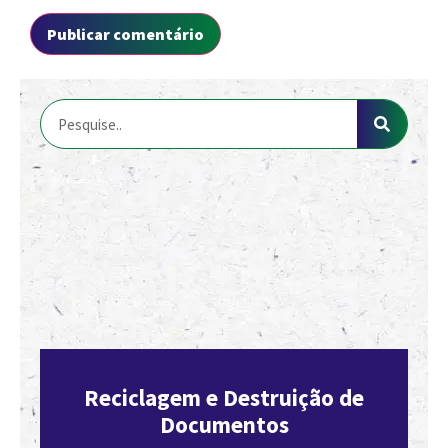
Reciclagem e Destruição de
Documentos