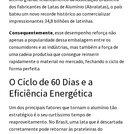
dos Fabricantes de Latas de Alumínio (Abralatas), o país
bateu um novo recorde histórico ao comercializar
impressionantes 34,8 bilhões de latinhas.
Consequentemente
, esse desempenho reforça não
apenas a popularidade dessa embalagem entre os
consumidores e as indústrias, mas também a força de
uma cadeia produtiva que consegue reinserir
rapidamente o material no mercado, fechando o ciclo de
forma perfeita.
O Ciclo de 60 Dias e a
Eficiência Energética
Um dos principais fatores que tornam o alumínio tão
estratégico é o seu curtíssimo tempo de
reaproveitamento. No Brasil, uma lata que é descartada
corretamente pode retornar às prateleiras do