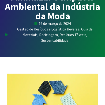
Ambiental da Indústria
da Moda
16 de março de 2024
Gestão de Resíduos e Logística Reversa
,
Guia de
Materiais
,
Reciclagem
,
Resíduos Têxteis
,
Sustentabilidade