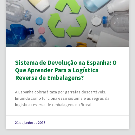
Sistema de Devolução na Espanha: O
Que Aprender Para a Logística
Reversa de Embalagens?
A Espanha cobrará taxa por garrafas descartáveis.
Entenda como funciona esse sistema e as regras da
logística reversa de embalagens no Brasil!
21 de junho de 2026