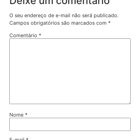
Deixe um comentário
O seu endereço de e-mail não será publicado.
Campos obrigatórios são marcados com
*
Comentário
*
Nome
*
E-mail
*