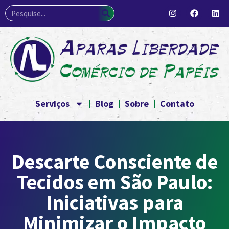
Serviços
Blog
Sobre
Contato
Descarte Consciente de
Tecidos em São Paulo:
Iniciativas para
Minimizar o Impacto