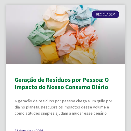
RECICLAGEM
Geração de Resíduos por Pessoa: O
Impacto do Nosso Consumo Diário
A geração de resíduos por pessoa chega a um quilo por
dia no planeta. Descubra os impactos desse volume e
como atitudes simples ajudam a mudar esse cenário!
21 de maio de 2026