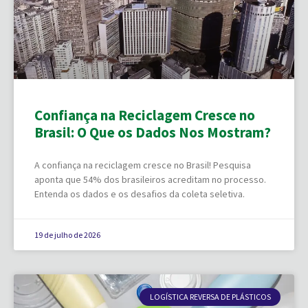
Confiança na Reciclagem Cresce no
Brasil: O Que os Dados Nos Mostram?
A confiança na reciclagem cresce no Brasil! Pesquisa
aponta que 54% dos brasileiros acreditam no processo.
Entenda os dados e os desafios da coleta seletiva.
19 de julho de 2026
LOGÍSTICA REVERSA DE PLÁSTICOS