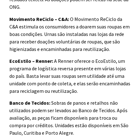
ONG.
Movimento ReCiclo – C&A:
O Movimento ReCiclo da
C&A estimula os consumidores a doarem suas roupas em
boas condições. Urnas são instaladas nas lojas da rede
para receber doações voluntárias de roupas, que são
higienizadas e encaminhadas para reutilização.
EcoEstilo – Renner:
A Renner oferece o EcoEstilo, um
programa de logística reversa presente em várias lojas
do país. Basta levar suas roupas sem utilidade até uma
unidade com ponto de coleta, e elas serão encaminhadas
para reciclagem ou reutilização.
Banco de Tecidos:
Sobras de panos e retalhos não
utilizados podem ser levados ao Banco de Tecidos. Após
avaliação, as peças ficam disponíveis para troca ou
compra por créditos. Unidades estão disponíveis em São
Paulo, Curitiba e Porto Alegre.