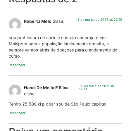
18 de março de 2025 às 23:19
Roberta Melo
disse:
sou professora de corte e costura em projeto em
Mairipora para a população inteiramente gratuito, e
sempre vamos atrás de doaçoes para o andamento do
curso
Responder
30 de maio de 2025 às
Nanci De Mello E Silva
17:24
disse:
Tenho 25,500 kl p doar sou de São Paulo capilltal
Responder