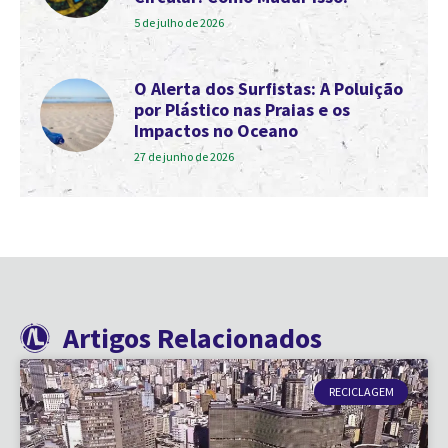
5 de julho de 2026
O Alerta dos Surfistas: A Poluição
por Plástico nas Praias e os
Impactos no Oceano
27 de junho de 2026
Artigos Relacionados
RECICLAGEM