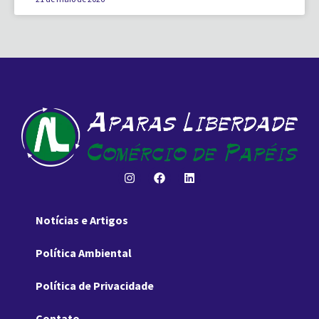
Notícias e Artigos
Política Ambiental
Política de Privacidade
Contato